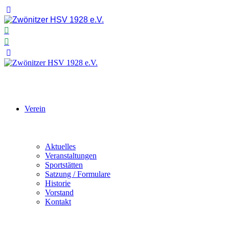
Verein
Aktuelles
Veranstaltungen
Sportstätten
Satzung / Formulare
Historie
Vorstand
Kontakt