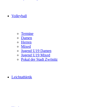
Volleyball
Termine
Damen
Herren
Mixed
Jugend U19 Damen
Jugend U19 Mixed
Pokal der Stadt Zwönitz
Leichtathletik