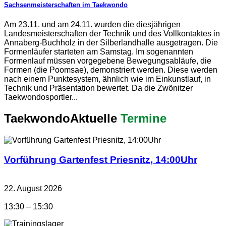
Sachsenmeisterschaften im Taekwondo
Am 23.11. und am 24.11. wurden die diesjährigen
Landesmeisterschaften der Technik und des Vollkontaktes in
Annaberg-Buchholz in der Silberlandhalle ausgetragen. Die
Formenläufer starteten am Samstag. Im sogenannten
Formenlauf müssen vorgegebene Bewegungsabläufe, die
Formen (die Poomsae), demonstriert werden. Diese werden
nach einem Punktesystem, ähnlich wie im Einkunstlauf, in
Technik und Präsentation bewertet. Da die Zwönitzer
Taekwondosportler...
Taekwondo
Aktuelle
Termine
Vorführung Gartenfest Priesnitz, 14:00Uhr
22. August 2026
13:30 – 15:30