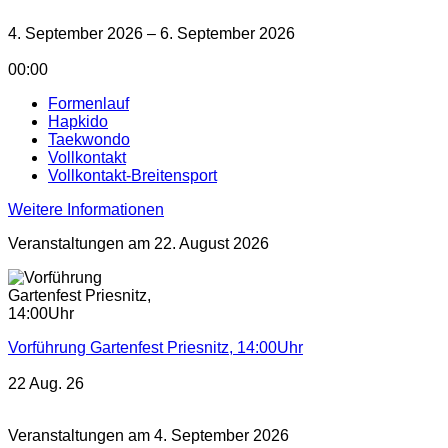
4. September 2026 – 6. September 2026
00:00
Formenlauf
Hapkido
Taekwondo
Vollkontakt
Vollkontakt-Breitensport
Weitere Informationen
Veranstaltungen am 22. August 2026
Vorführung Gartenfest Priesnitz, 14:00Uhr
22 Aug. 26
Veranstaltungen am 4. September 2026