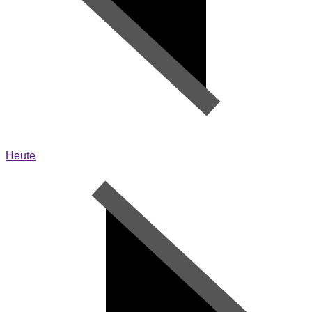
Heute