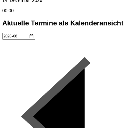
14. Dezember 2026
00:00
Aktuelle Termine als Kalenderansicht