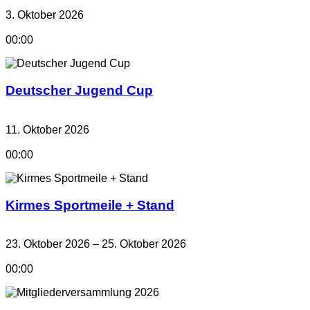
3. Oktober 2026
00:00
Deutscher Jugend Cup
11. Oktober 2026
00:00
Kirmes Sportmeile + Stand
23. Oktober 2026 – 25. Oktober 2026
00:00