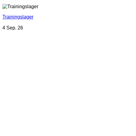
Trainingslager
4 Sep. 26