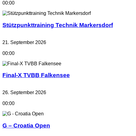
00:00
Stützpunkttraining Technik Markersdorf
21. September 2026
00:00
Final-X TVBB Falkensee
26. September 2026
00:00
G – Croatia Open