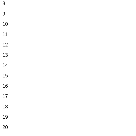
8
9
10
11
12
13
14
15
16
17
18
19
20