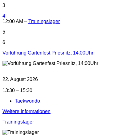
3
4
12:00 AM –
Trainingslager
5
6
Vorführung Gartenfest Priesnitz, 14:00Uhr
22. August 2026
13:30 – 15:30
Taekwondo
Weitere Informationen
Trainingslager