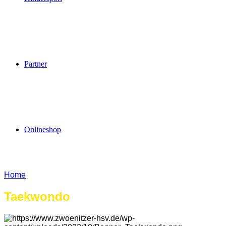
Partner
Onlineshop
Home
Taekwondo