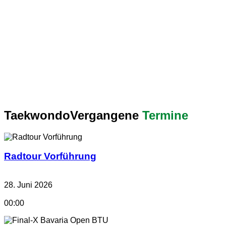
Taekwondo
Vergangene
Termine
Radtour Vorführung
28. Juni 2026
00:00