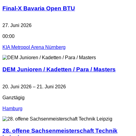
Final-X Bavaria Open BTU
27. Juni 2026
00:00
KIA Metropol Arena Nürnberg
DEM Junioren / Kadetten / Para / Masters
20. Juni 2026 – 21. Juni 2026
Ganztägig
Hamburg
28. offene Sachsenmeisterschaft Technik