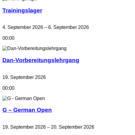
Trainingslager
4. September 2026 – 6. September 2026
00:00
Dan-Vorbereitungslehrgang
19. September 2026
00:00
G – German Open
19. September 2026 – 20. September 2026