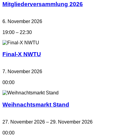
Mitgliederversammlung 2026
6. November 2026
19:00 – 22:30
Final-X NWTU
7. November 2026
00:00
Weihnachtsmarkt Stand
27. November 2026 – 29. November 2026
00:00