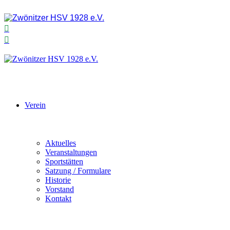
Verein
Aktuelles
Veranstaltungen
Sportstätten
Satzung / Formulare
Historie
Vorstand
Kontakt