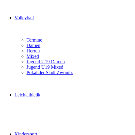
Volleyball
Termine
Damen
Herren
Mixed
Jugend U19 Damen
Jugend U19 Mixed
Pokal der Stadt Zwönitz
Leichtathletik
Kindersport