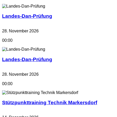
Landes-Dan-Prüfung
28. November 2026
00:00
Landes-Dan-Prüfung
28. November 2026
00:00
Stützpunkttraining Technik Markersdorf