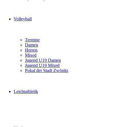
Volleyball
Termine
Damen
Herren
Mixed
Jugend U19 Damen
Jugend U19 Mixed
Pokal der Stadt Zwönitz
Leichtathletik