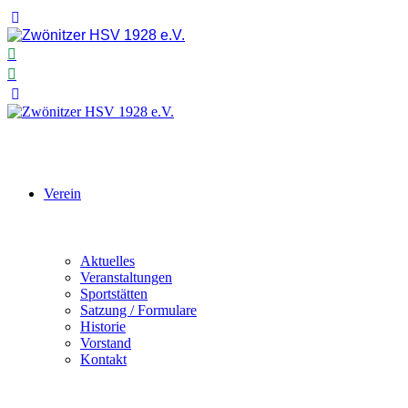
Verein
Aktuelles
Veranstaltungen
Sportstätten
Satzung / Formulare
Historie
Vorstand
Kontakt