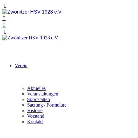
Verein
Aktuelles
Veranstaltungen
Sportstätten
Satzung / Formulare
Historie
Vorstand
Kontakt