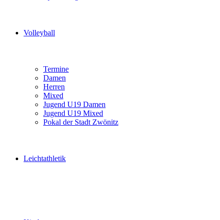
Volleyball
Termine
Damen
Herren
Mixed
Jugend U19 Damen
Jugend U19 Mixed
Pokal der Stadt Zwönitz
Leichtathletik