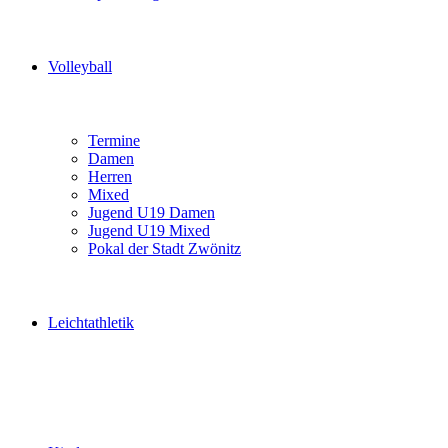
Volleyball
Termine
Damen
Herren
Mixed
Jugend U19 Damen
Jugend U19 Mixed
Pokal der Stadt Zwönitz
Leichtathletik