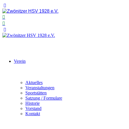
Verein
Aktuelles
Veranstaltungen
Sportstätten
Satzung / Formulare
Historie
Vorstand
Kontakt