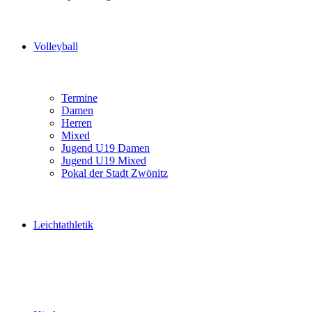
Volleyball
Termine
Damen
Herren
Mixed
Jugend U19 Damen
Jugend U19 Mixed
Pokal der Stadt Zwönitz
Leichtathletik