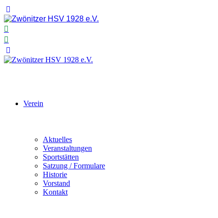
Verein
Aktuelles
Veranstaltungen
Sportstätten
Satzung / Formulare
Historie
Vorstand
Kontakt