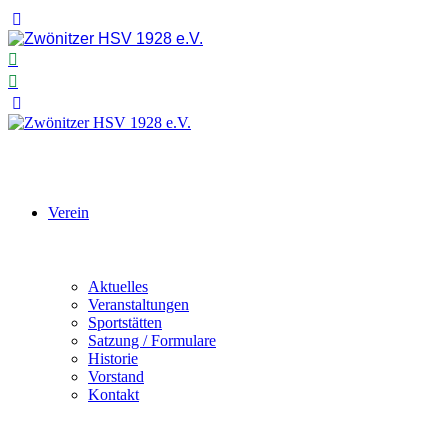
Verein
Aktuelles
Veranstaltungen
Sportstätten
Satzung / Formulare
Historie
Vorstand
Kontakt