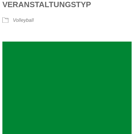
VERANSTALTUNGSTYP
Volleyball
Impressum
Datenschutz