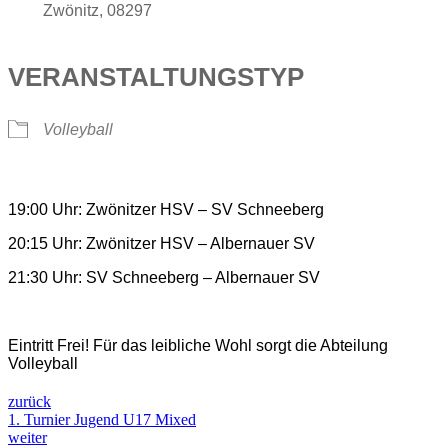
Zwönitz, 08297
VERANSTALTUNGSTYP
Volleyball
19:00 Uhr: Zwönitzer HSV – SV Schneeberg
20:15 Uhr: Zwönitzer HSV – Albernauer SV
21:30 Uhr: SV Schneeberg – Albernauer SV
Eintritt Frei! Für das leibliche Wohl sorgt die Abteilung
Volleyball
zurück
1. Turnier Jugend U17 Mixed
weiter