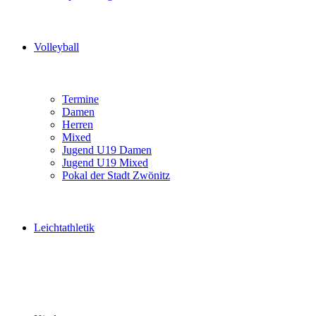
Volleyball
Termine
Damen
Herren
Mixed
Jugend U19 Damen
Jugend U19 Mixed
Pokal der Stadt Zwönitz
Leichtathletik