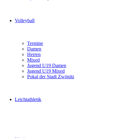
Volleyball
Termine
Damen
Herren
Mixed
Jugend U19 Damen
Jugend U19 Mixed
Pokal der Stadt Zwönitz
Leichtathletik