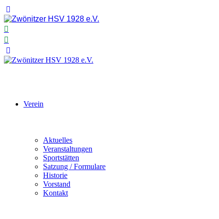
Verein
Aktuelles
Veranstaltungen
Sportstätten
Satzung / Formulare
Historie
Vorstand
Kontakt