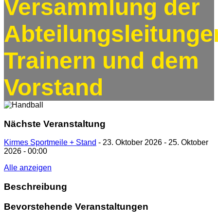
Versammlung der
Abteilungsleitunge
Trainern und dem
Vorstand
Nächste Veranstaltung
Kirmes Sportmeile + Stand
- 23. Oktober 2026 - 25. Oktober
2026 - 00:00
Alle anzeigen
Beschreibung
Bevorstehende Veranstaltungen