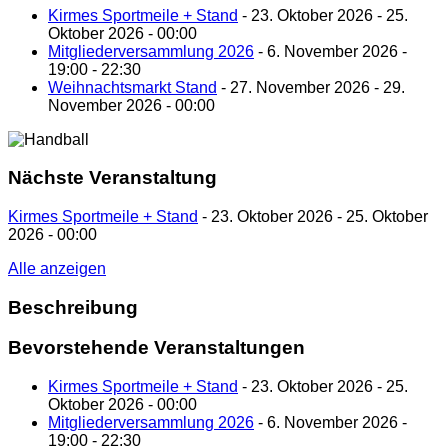
Kirmes Sportmeile + Stand
- 23. Oktober 2026 - 25.
Oktober 2026 - 00:00
Mitgliederversammlung 2026
- 6. November 2026 -
19:00 - 22:30
Weihnachtsmarkt Stand
- 27. November 2026 - 29.
November 2026 - 00:00
Nächste Veranstaltung
Kirmes Sportmeile + Stand
- 23. Oktober 2026 - 25. Oktober
2026 - 00:00
Alle anzeigen
Beschreibung
Bevorstehende Veranstaltungen
Kirmes Sportmeile + Stand
- 23. Oktober 2026 - 25.
Oktober 2026 - 00:00
Mitgliederversammlung 2026
- 6. November 2026 -
19:00 - 22:30