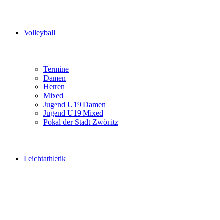
Volleyball
Termine
Damen
Herren
Mixed
Jugend U19 Damen
Jugend U19 Mixed
Pokal der Stadt Zwönitz
Leichtathletik