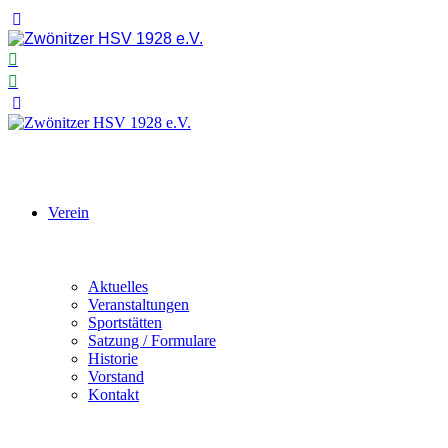
Verein
Aktuelles
Veranstaltungen
Sportstätten
Satzung / Formulare
Historie
Vorstand
Kontakt