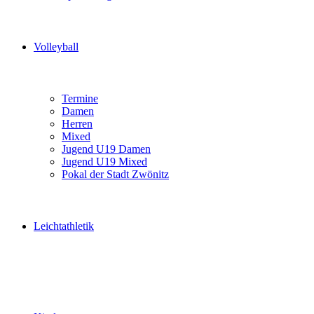
Volleyball
Termine
Damen
Herren
Mixed
Jugend U19 Damen
Jugend U19 Mixed
Pokal der Stadt Zwönitz
Leichtathletik