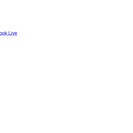
ook Live