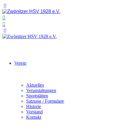
Verein
Aktuelles
Veranstaltungen
Sportstätten
Satzung / Formulare
Historie
Vorstand
Kontakt