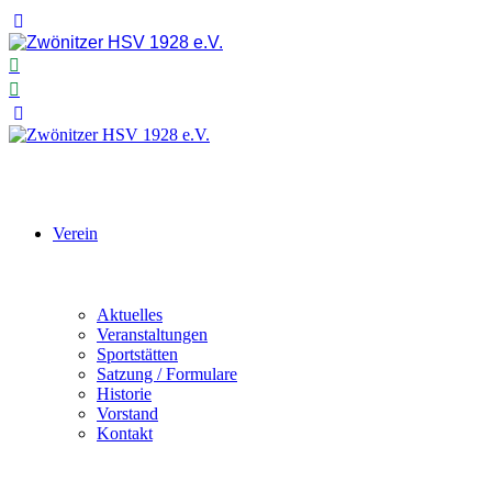
Verein
Aktuelles
Veranstaltungen
Sportstätten
Satzung / Formulare
Historie
Vorstand
Kontakt