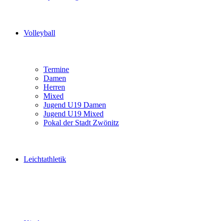
Volleyball
Termine
Damen
Herren
Mixed
Jugend U19 Damen
Jugend U19 Mixed
Pokal der Stadt Zwönitz
Leichtathletik