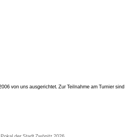
2006 von uns ausgerichtet. Zur Teilnahme am Turnier sind