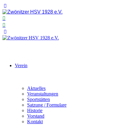
Verein
Aktuelles
Veranstaltungen
Sportstätten
Satzung / Formulare
Historie
Vorstand
Kontakt