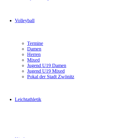
Volleyball
Termine
Damen
Herren
Mixed
Jugend U19 Damen
Jugend U19 Mixed
Pokal der Stadt Zwönitz
Leichtathletik