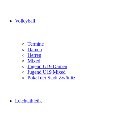
Volleyball
Termine
Damen
Herren
Mixed
Jugend U19 Damen
Jugend U19 Mixed
Pokal der Stadt Zwönitz
Leichtathletik