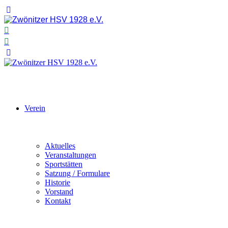
Verein
Aktuelles
Veranstaltungen
Sportstätten
Satzung / Formulare
Historie
Vorstand
Kontakt