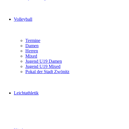
Volleyball
Termine
Damen
Herren
Mixed
Jugend U19 Damen
Jugend U19 Mixed
Pokal der Stadt Zwönitz
Leichtathletik