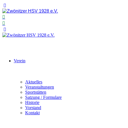
Verein
Aktuelles
Veranstaltungen
Sportstätten
Satzung / Formulare
Historie
Vorstand
Kontakt