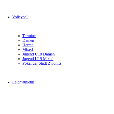
Volleyball
Termine
Damen
Herren
Mixed
Jugend U19 Damen
Jugend U19 Mixed
Pokal der Stadt Zwönitz
Leichtathletik