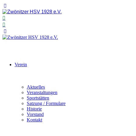
Verein
Aktuelles
Veranstaltungen
Sportstätten
Satzung / Formulare
Historie
Vorstand
Kontakt