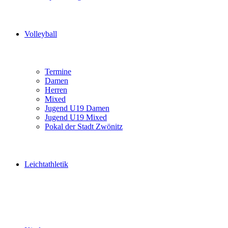
Volleyball
Termine
Damen
Herren
Mixed
Jugend U19 Damen
Jugend U19 Mixed
Pokal der Stadt Zwönitz
Leichtathletik