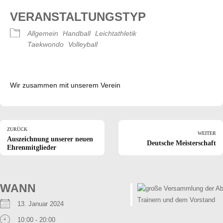
VERANSTALTUNGSTYP
Allgemein
Handball
Leichtathletik
Taekwondo
Volleyball
Wir zusammen mit unserem Verein
ZURÜCK
WEITER
Auszeichnung unserer neuen
Deutsche Meisterschaft
Ehrenmitglieder
WANN
13. Januar 2024
10:00 - 20:00