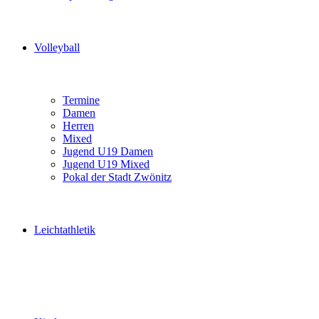
Volleyball
Termine
Damen
Herren
Mixed
Jugend U19 Damen
Jugend U19 Mixed
Pokal der Stadt Zwönitz
Leichtathletik