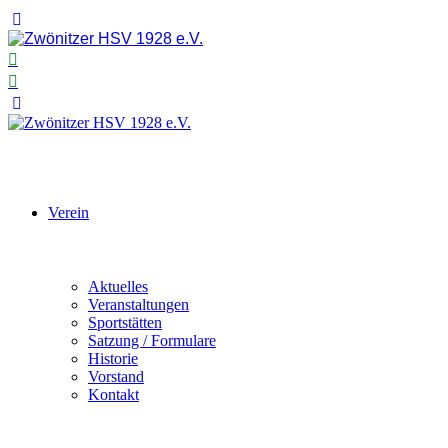
Verein
Aktuelles
Veranstaltungen
Sportstätten
Satzung / Formulare
Historie
Vorstand
Kontakt