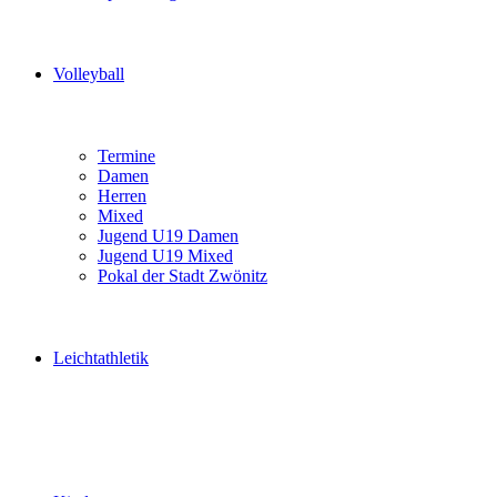
Volleyball
Termine
Damen
Herren
Mixed
Jugend U19 Damen
Jugend U19 Mixed
Pokal der Stadt Zwönitz
Leichtathletik