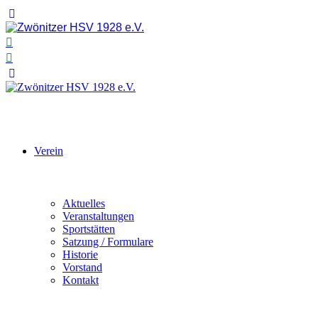
Verein
Aktuelles
Veranstaltungen
Sportstätten
Satzung / Formulare
Historie
Vorstand
Kontakt